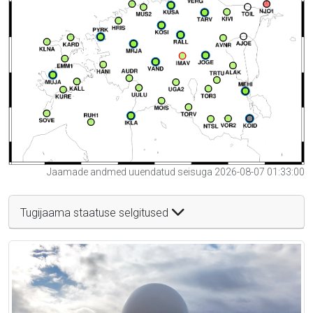
Jaamade andmed uuendatud seisuga 2026-08-07 01:33:00
Tugijaama staatuse selgitused