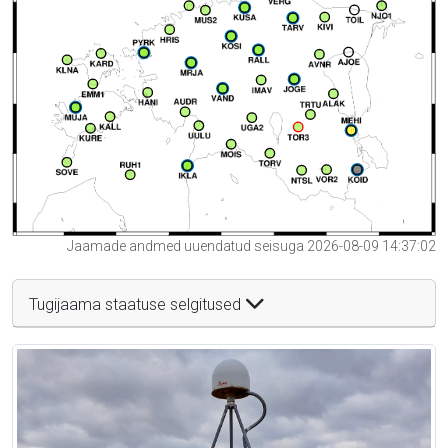
Jaamade andmed uuendatud seisuga 2026-08-09 14:37:02
Tugijaama staatuse selgitused