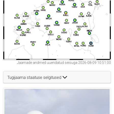
Jaamade andmed uuendatud seisuga 2026-08-09 10:51:00
Tugijaama staatuse selgitused