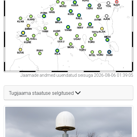
Jaamade andmed uuendatud seisuga 2026-08-06 01:39:05
Tugijaama staatuse selgitused