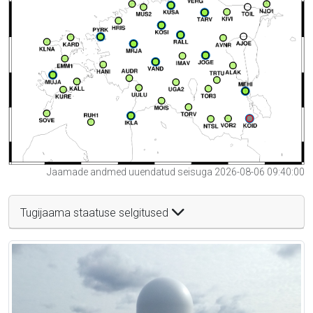
Jaamade andmed uuendatud seisuga 2026-08-06 09:40:00
Tugijaama staatuse selgitused