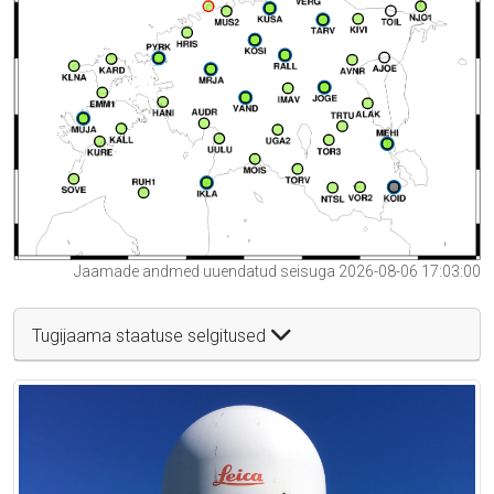
Jaamade andmed uuendatud seisuga 2026-08-06 17:03:00
Tugijaama staatuse selgitused