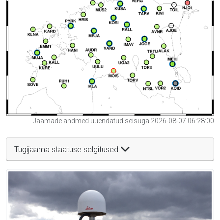
Jaamade andmed uuendatud seisuga 2026-08-07 06:28:00
Tugijaama staatuse selgitused