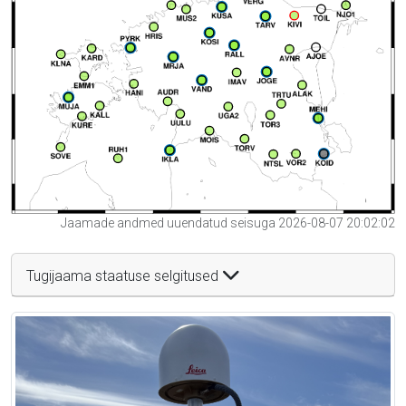
Jaamade andmed uuendatud seisuga 2026-08-07 20:02:02
Tugijaama staatuse selgitused