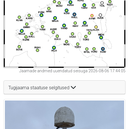
Jaamade andmed uuendatud seisuga 2026-08-06 17:44:05
Tugijaama staatuse selgitused