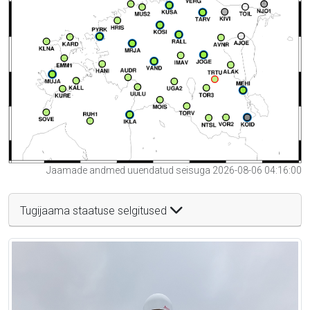
Jaamade andmed uuendatud seisuga 2026-08-06 04:16:00
Tugijaama staatuse selgitused