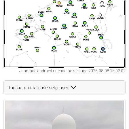
Jaamade andmed uuendatud seisuga 2026-08-08 13:02:02
Tugijaama staatuse selgitused