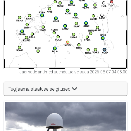
Jaamade andmed uuendatud seisuga 2026-08-07 04:05:00
Tugijaama staatuse selgitused