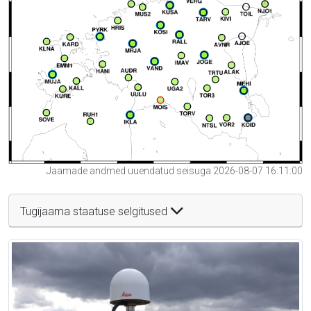
Jaamade andmed uuendatud seisuga 2026-08-07 16:11:00
Tugijaama staatuse selgitused