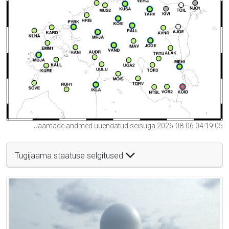
Jaamade andmed uuendatud seisuga 2026-08-06 04:19:05
Tugijaama staatuse selgitused