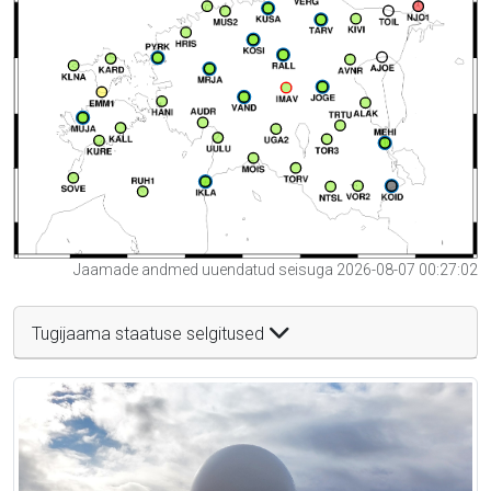
Jaamade andmed uuendatud seisuga 2026-08-07 00:27:02
Tugijaama staatuse selgitused