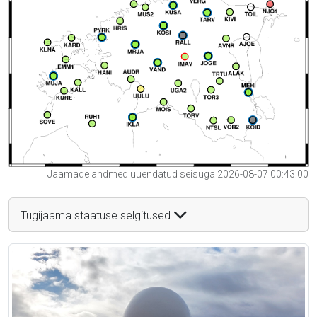
Jaamade andmed uuendatud seisuga 2026-08-07 00:43:00
Tugijaama staatuse selgitused