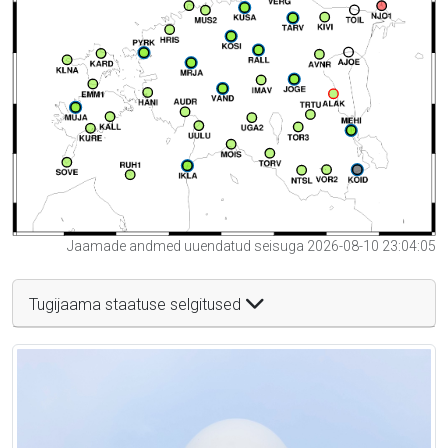
Jaamade andmed uuendatud seisuga 2026-08-10 23:04:05
Tugijaama staatuse selgitused