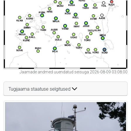
Jaamade andmed uuendatud seisuga 2026-08-09 03:08:00
Tugijaama staatuse selgitused