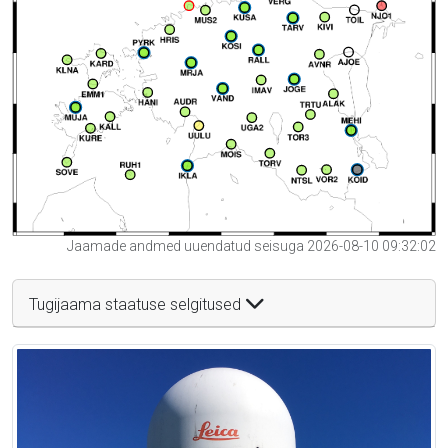
Jaamade andmed uuendatud seisuga 2026-08-10 09:32:02
Tugijaama staatuse selgitused