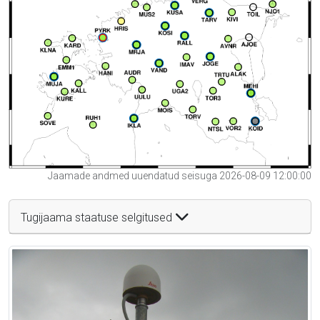
Jaamade andmed uuendatud seisuga 2026-08-09 12:00:00
Tugijaama staatuse selgitused