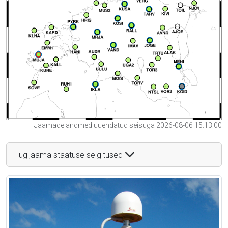
Jaamade andmed uuendatud seisuga 2026-08-06 15:13:00
Tugijaama staatuse selgitused