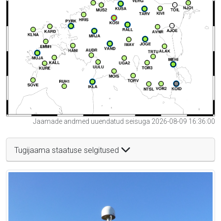
Jaamade andmed uuendatud seisuga 2026-08-09 16:36:00
Tugijaama staatuse selgitused