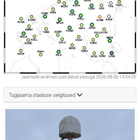
Jaamade andmed uuendatud seisuga 2026-08-06 14:04:05
Tugijaama staatuse selgitused