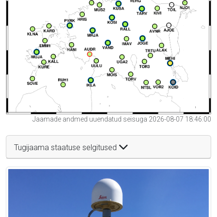
Jaamade andmed uuendatud seisuga 2026-08-07 18:46:00
Tugijaama staatuse selgitused