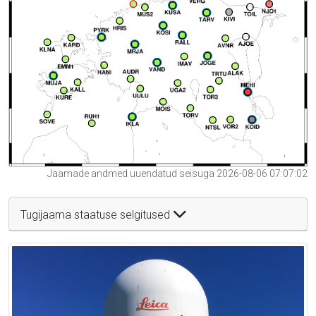
Jaamade andmed uuendatud seisuga 2026-08-06 07:07:02
Tugijaama staatuse selgitused