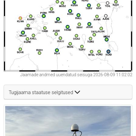
Jaamade andmed uuendatud seisuga 2026-08-09 11:02:02
Tugijaama staatuse selgitused