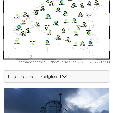
Jaamade andmed uuendatud seisuga 2026-08-08 22:05:00
Tugijaama staatuse selgitused