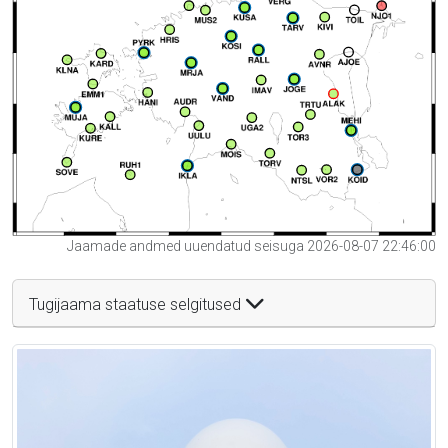
Jaamade andmed uuendatud seisuga 2026-08-07 22:46:00
Tugijaama staatuse selgitused