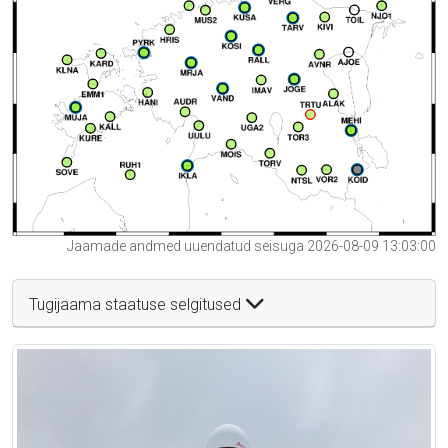
Jaamade andmed uuendatud seisuga 2026-08-09 13:03:00
Tugijaama staatuse selgitused