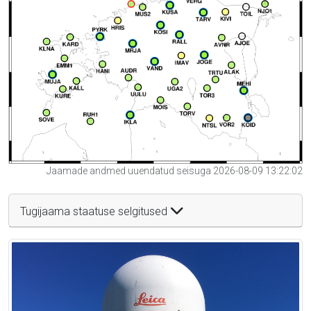
Jaamade andmed uuendatud seisuga 2026-08-09 13:22:02
Tugijaama staatuse selgitused