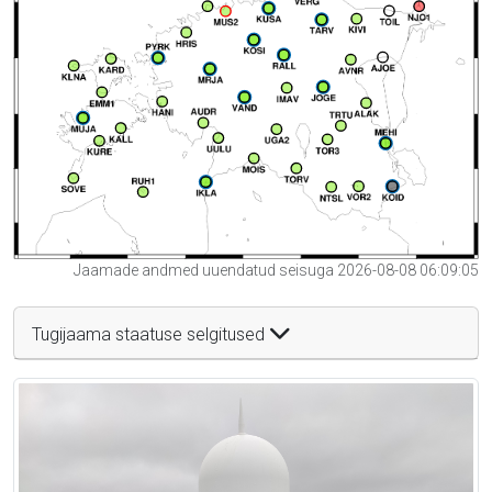
Jaamade andmed uuendatud seisuga 2026-08-08 06:09:05
Tugijaama staatuse selgitused