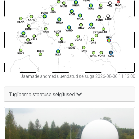
Jaamade andmed uuendatud seisuga 2026-08-06 11:13:00
Tugijaama staatuse selgitused