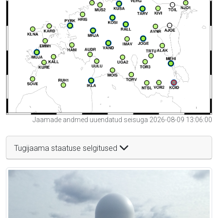
Jaamade andmed uuendatud seisuga 2026-08-09 13:06:00
Tugijaama staatuse selgitused