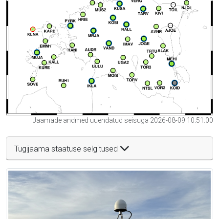
Jaamade andmed uuendatud seisuga 2026-08-09 10:51:00
Tugijaama staatuse selgitused