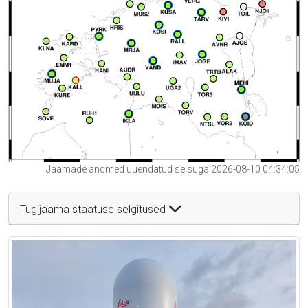
Jaamade andmed uuendatud seisuga 2026-08-10 04:34:05
Tugijaama staatuse selgitused