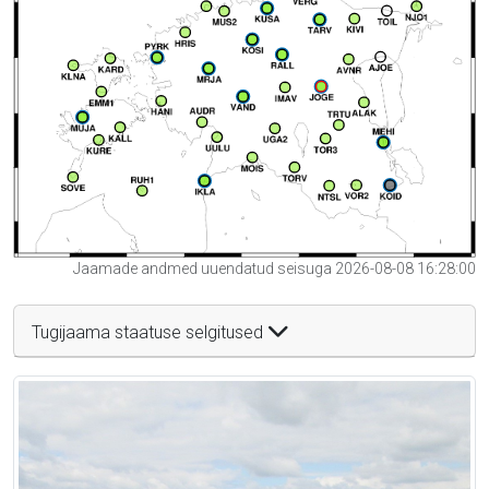
Jaamade andmed uuendatud seisuga 2026-08-08 16:28:00
Tugijaama staatuse selgitused