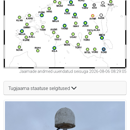
Jaamade andmed uuendatud seisuga 2026-08-06 08:29:05
Tugijaama staatuse selgitused