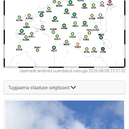
Jaamade andmed uuendatud seisuga 2026-08-08 23:37:02
Tugijaama staatuse selgitused