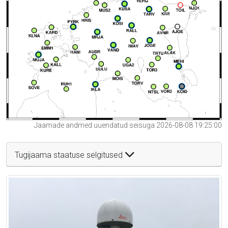
Jaamade andmed uuendatud seisuga 2026-08-08 19:25:00
Tugijaama staatuse selgitused