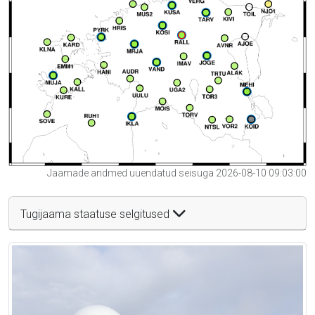
Jaamade andmed uuendatud seisuga 2026-08-10 09:03:00
Tugijaama staatuse selgitused