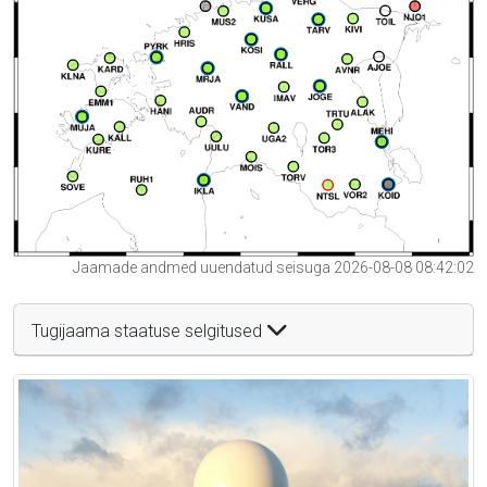
Jaamade andmed uuendatud seisuga 2026-08-08 08:42:02
Tugijaama staatuse selgitused