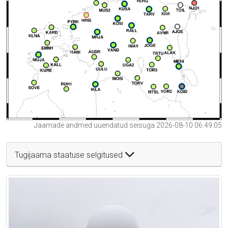
Jaamade andmed uuendatud seisuga 2026-08-10 06:49:05
Tugijaama staatuse selgitused