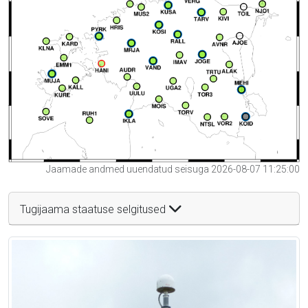
Jaamade andmed uuendatud seisuga 2026-08-07 11:25:00
Tugijaama staatuse selgitused