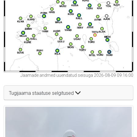
Jaamade andmed uuendatud seisuga 2026-08-09 09:16:00
Tugijaama staatuse selgitused