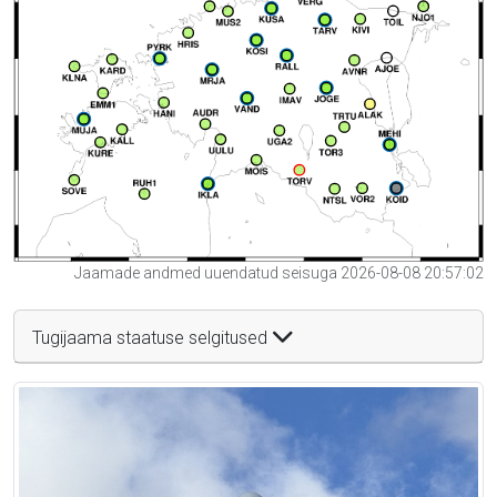
Jaamade andmed uuendatud seisuga 2026-08-08 20:57:02
Tugijaama staatuse selgitused