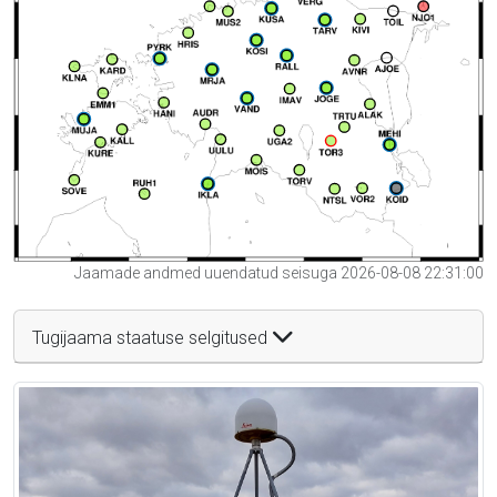
Jaamade andmed uuendatud seisuga 2026-08-08 22:31:00
Tugijaama staatuse selgitused