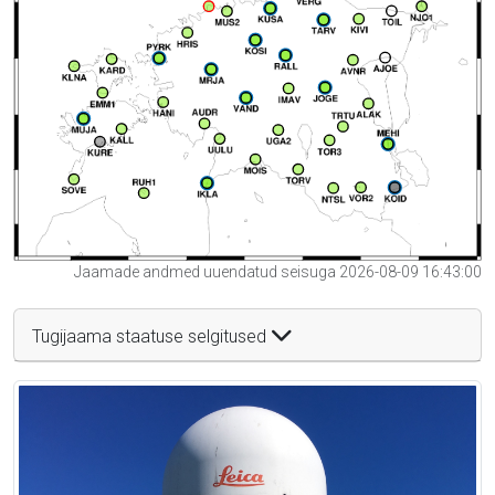
Jaamade andmed uuendatud seisuga 2026-08-09 16:43:00
Tugijaama staatuse selgitused