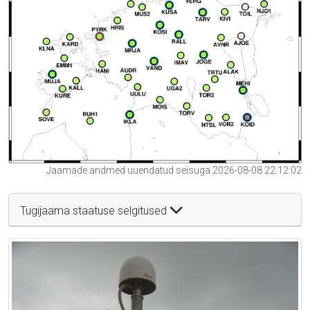
Jaamade andmed uuendatud seisuga 2026-08-08 22:12:02
Tugijaama staatuse selgitused