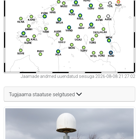
Jaamade andmed uuendatud seisuga 2026-08-08 21:27:02
Tugijaama staatuse selgitused