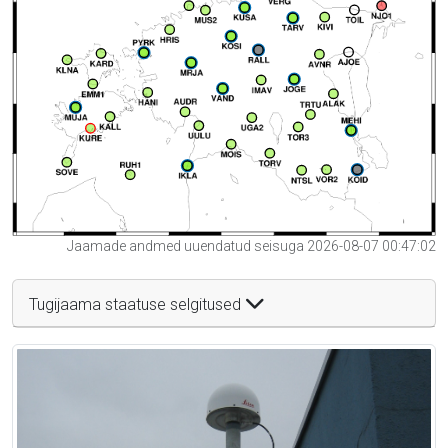
Jaamade andmed uuendatud seisuga 2026-08-07 00:47:02
Tugijaama staatuse selgitused